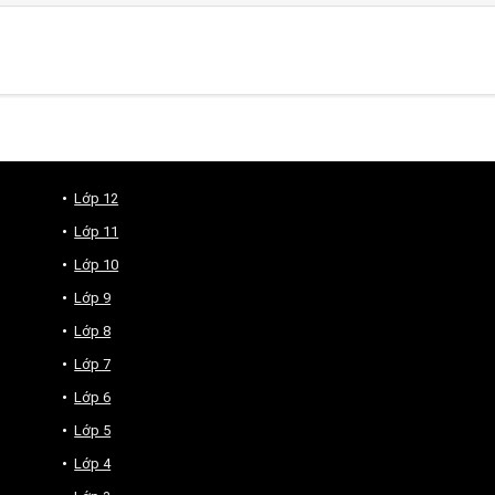
Lớp 12
Lớp 11
Lớp 10
Lớp 9
Lớp 8
Lớp 7
Lớp 6
Lớp 5
Lớp 4