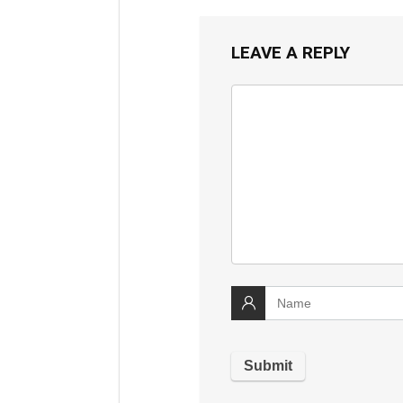
LEAVE A REPLY