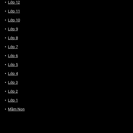
Lớp 12
Lớp 11
Lớp 10
Lớp 9
Lớp 8
Lớp 7
Lớp 6
Lớp 5
Lớp 4
Lớp 3
Lớp 2
Lớp 1
Mầm Non