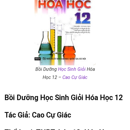
Bồi Dưỡng
Học Sinh Giỏi
Hóa
Học 12 –
Cao Cự Giác
Bồi Dưỡng
Học Sinh Giỏi
Hóa Học 12
Tác Giả:
Cao Cự Giác