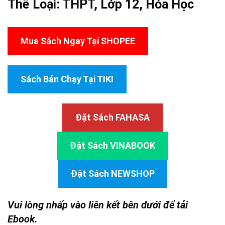
Thể Loại:
THPT
,
Lớp 12
,
Hóa Học
Mua Sách Ngay Tại SHOPEE
Sách Bán Chạy Tại TIKI
Đặt Sách FAHASA
Đặt Sách VINABOOK
Đặt Sách NEWSHOP
Vui lòng nhấp vào liên kết bên dưới để tải
Ebook.