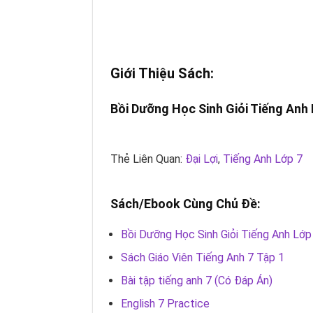
Giới Thiệu Sách:
Bồi Dưỡng Học Sinh Giỏi
Tiếng Anh 
Thẻ Liên Quan:
Đại Lợi
,
Tiếng Anh Lớp 7
Sách/Ebook Cùng Chủ Đề:
Bồi Dưỡng Học Sinh Giỏi Tiếng Anh Lớ
Sách Giáo Viên Tiếng Anh 7 Tập 1
Bài tập tiếng anh 7 (Có Đáp Án)
English 7 Practice