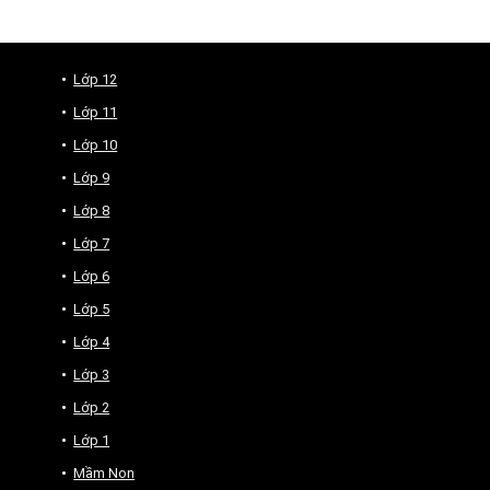
Lớp 12
Lớp 11
Lớp 10
Lớp 9
Lớp 8
Lớp 7
Lớp 6
Lớp 5
Lớp 4
Lớp 3
Lớp 2
Lớp 1
Mầm Non