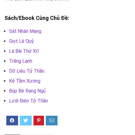
Sách/Ebook Cùng Chủ Đề:
Sát Nhân Mạng
Giọt Lệ Quỷ
Lá Bài Thứ XII
Trăng Lạnh
Dữ Liệu Tử Thần
Kẻ Tầm Xương
Búp Bê Đang Ngủ
Lưới Điện Tử Thần