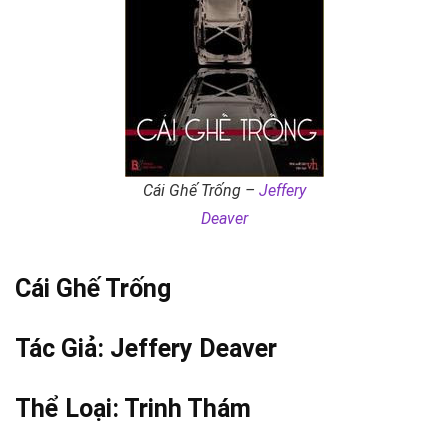
Cái Ghế Trống –
Jeffery
Deaver
Cái Ghế Trống
Tác Giả:
Jeffery Deaver
Thể Loại:
Trinh Thám