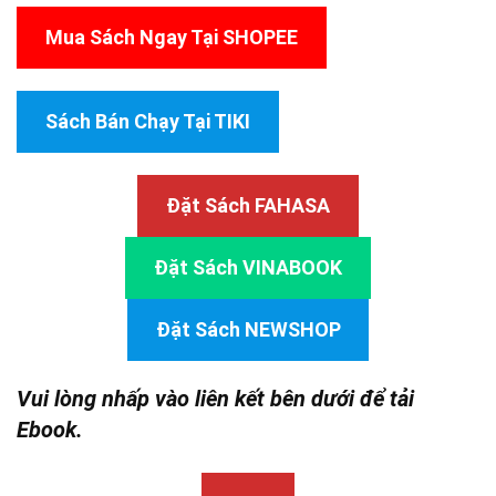
Mua Sách Ngay Tại SHOPEE
Sách Bán Chạy Tại TIKI
Đặt Sách FAHASA
Đặt Sách VINABOOK
Đặt Sách NEWSHOP
Vui lòng nhấp vào liên kết bên dưới để tải
Ebook.