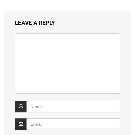
LEAVE A REPLY