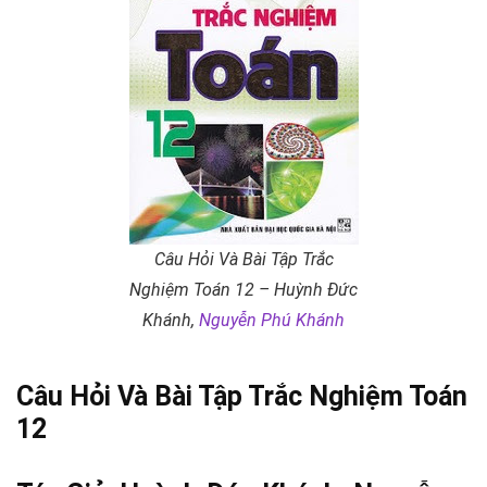
Câu Hỏi Và Bài Tập Trắc
Nghiệm Toán 12 – Huỳnh Đức
Khánh,
Nguyễn Phú Khánh
Câu Hỏi Và Bài Tập Trắc Nghiệm Toán
12