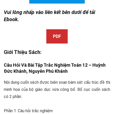
Vui lòng nhấp vào liên kết bên dưới để tải
Ebook.
PDF
Giới Thiệu Sách:
Câu Hỏi Và Bài Tập Trắc Nghiệm Toán 12 – Huỳnh
Đức Khánh,
Nguyễn Phú Khánh
Nội dung cuốn sách được biên soạn bám sát cấu trúc đề thi
minh họa của bộ giáo dục vừa công bố. Bố cục cuốn sách
có 2 phần:
Phần 1: Câu hỏi trắc nghiệm