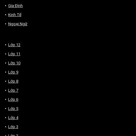
Gia Đình
Kinh Tế
Ngoại Ngữ
Lớp 12
Lớp 11
Lớp 10
Lớp 9
Lớp 8
Lớp 7
Lớp 6
Lớp 5
Lớp 4
Lớp 3
Lớp 2