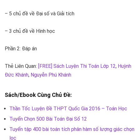
– 5 chủ đề về Đại số và Giải tích
– 3 chủ đề về Hình học
Phần 2: Đáp án
Thẻ Liên Quan:
[FREE] Sách Luyện Thi Toán Lớp 12
,
Huỳnh
Đức Khánh
,
Nguyễn Phú Khánh
Sách/Ebook Cùng Chủ Đề:
Thần Tốc Luyện Đề THPT Quốc Gia 2016 – Toán Học
Tuyển Chọn 500 Bài Toán Đại Số 12
Tuyển tập 400 bài toán tích phân hàm số lượng giác chọn
lọc