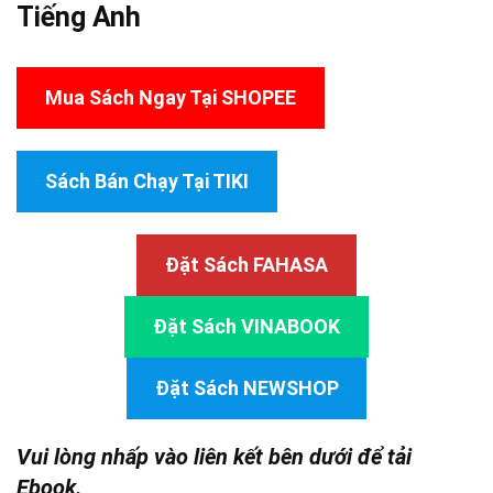
Tiếng Anh
Mua Sách Ngay Tại SHOPEE
Sách Bán Chạy Tại TIKI
Đặt Sách FAHASA
Đặt Sách VINABOOK
Đặt Sách NEWSHOP
Vui lòng nhấp vào liên kết bên dưới để tải
Ebook.