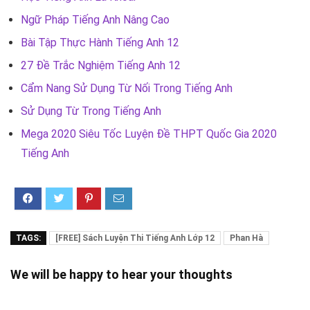
Ngữ Pháp Tiếng Anh Nâng Cao
Bài Tập Thực Hành Tiếng Anh 12
27 Đề Trắc Nghiệm Tiếng Anh 12
Cẩm Nang Sử Dụng Từ Nối Trong Tiếng Anh
Sử Dụng Từ Trong Tiếng Anh
Mega 2020 Siêu Tốc Luyện Đề THPT Quốc Gia 2020
Tiếng Anh
TAGS:
[FREE] Sách Luyện Thi Tiếng Anh Lớp 12
Phan Hà
We will be happy to hear your thoughts