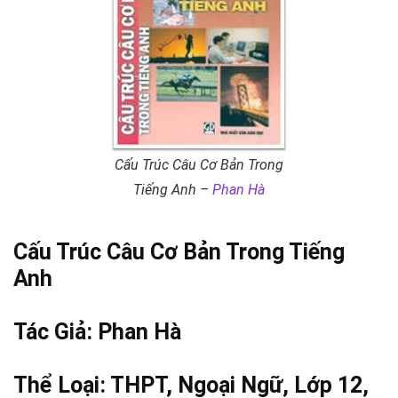
Cấu Trúc Câu Cơ Bản Trong
Tiếng Anh –
Phan Hà
Cấu Trúc Câu Cơ Bản Trong Tiếng
Anh
Tác Giả:
Phan Hà
Thể Loại:
THPT
,
Ngoại Ngữ
,
Lớp 12
,