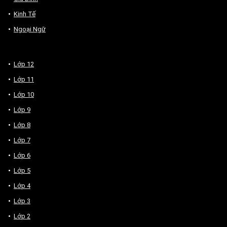
Kinh Tế
Ngoại Ngữ
Lớp 12
Lớp 11
Lớp 10
Lớp 9
Lớp 8
Lớp 7
Lớp 6
Lớp 5
Lớp 4
Lớp 3
Lớp 2