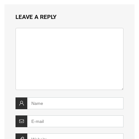
LEAVE A REPLY