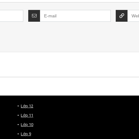
Lớp 12
Lớp 11
Lớp 10
Lớp 9