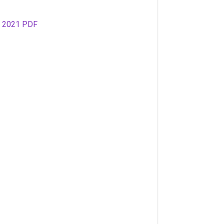
- 2021 PDF