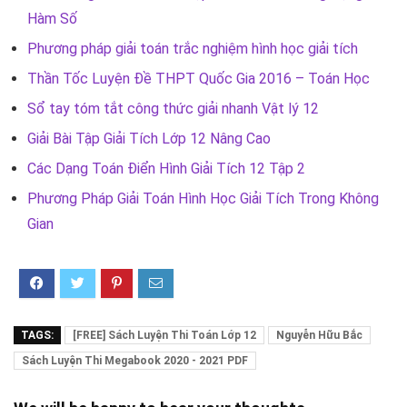
Hàm Số
Phương pháp giải toán trắc nghiệm hình học giải tích
Thần Tốc Luyện Đề THPT Quốc Gia 2016 – Toán Học
Sổ tay tóm tắt công thức giải nhanh Vật lý 12
Giải Bài Tập Giải Tích Lớp 12 Nâng Cao
Các Dạng Toán Điển Hình Giải Tích 12 Tập 2
Phương Pháp Giải Toán Hình Học Giải Tích Trong Không
Gian
TAGS:
[FREE] Sách Luyện Thi Toán Lớp 12
Nguyễn Hữu Bắc
Sách Luyện Thi Megabook 2020 - 2021 PDF