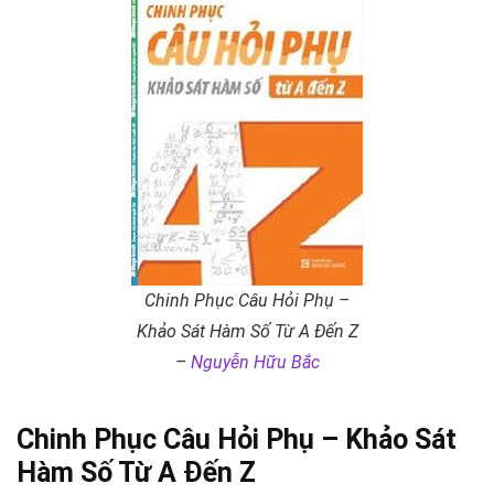
Chinh Phục Câu Hỏi Phụ –
Khảo Sát Hàm Số Từ A Đến Z
–
Nguyễn Hữu Bắc
Chinh Phục Câu Hỏi Phụ – Khảo Sát
Hàm Số Từ A Đến Z