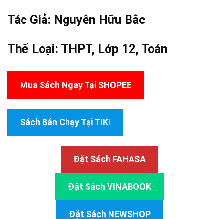
Tác Giả:
Nguyễn Hữu Bắc
Thể Loại:
THPT
,
Lớp 12
,
Toán
Mua Sách Ngay Tại SHOPEE
Sách Bán Chạy Tại TIKI
Đặt Sách FAHASA
Đặt Sách VINABOOK
Đặt Sách NEWSHOP