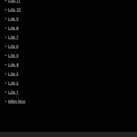
Lớp 11
Lớp 10
Lớp 9
Lớp 8
Lớp 7
Lớp 6
Lớp 5
Lớp 4
Lớp 3
Lớp 2
Lớp 1
Mầm Non