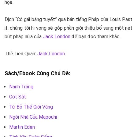
họa.
Dịch “Cô gái băng tuyết” qua bản tiếng Pháp của Louis Past
if, chúng tôi hi vọng sẽ góp phần giới thiệu bổ sung một nét
bút pháp nữa của
Jack London
để bạn đọc tham khảo.
Thẻ Liên Quan:
Jack London
Sách/Ebook Cùng Chủ Đề:
Nanh Trắng
Gót Sắt
Từ Bỏ Thế Giới Vàng
Ngôi Nhà Của Mapouhi
Martin Eden