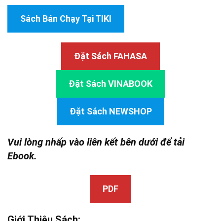
Sách Bán Chạy Tại TIKI
Đặt Sách FAHASA
Đặt Sách VINABOOK
Đặt Sách NEWSHOP
Vui lòng nhấp vào liên kết bên dưới để tải
Ebook.
PDF
Giới Thiệu Sách: