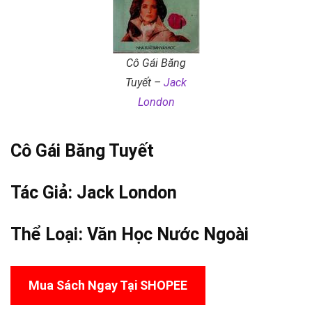
Cô Gái Băng
Tuyết –
Jack
London
Cô Gái Băng Tuyết
Tác Giả:
Jack London
Thể Loại:
Văn Học Nước Ngoài
Mua Sách Ngay Tại SHOPEE