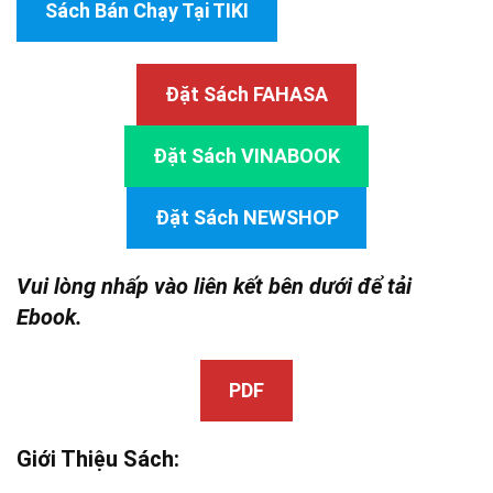
Sách Bán Chạy Tại TIKI
Đặt Sách FAHASA
Đặt Sách VINABOOK
Đặt Sách NEWSHOP
Vui lòng nhấp vào liên kết bên dưới để tải
Ebook.
PDF
Giới Thiệu Sách: