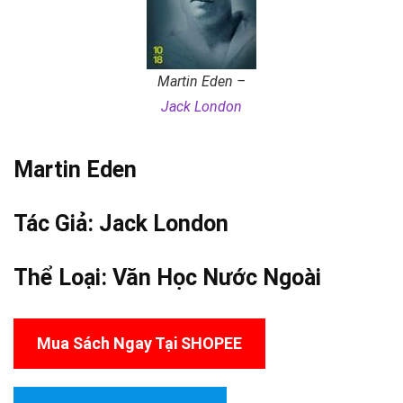
Martin Eden –
Jack London
Martin Eden
Tác Giả:
Jack London
Thể Loại:
Văn Học Nước Ngoài
Mua Sách Ngay Tại SHOPEE