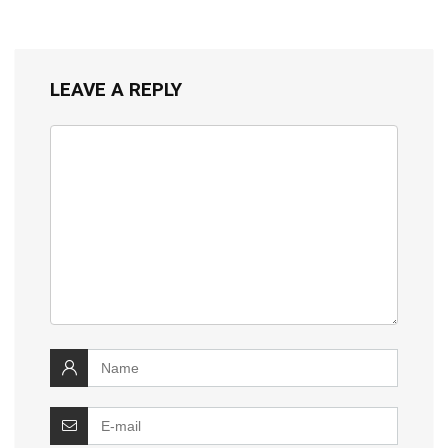
LEAVE A REPLY