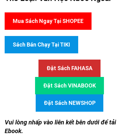
Mua Sách Ngay Tại SHOPEE
Sách Bán Chạy Tại TIKI
Đặt Sách FAHASA
Đặt Sách VINABOOK
Đặt Sách NEWSHOP
Vui lòng nhấp vào liên kết bên dưới để tải
Ebook.