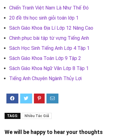
Chiến Tranh Việt Nam Là Như Thế Đó
20 đề thi học sinh giỏi toán lớp 1
Sách Giáo Khoa Địa Lí Lớp 12 Nâng Cao
Chinh phục bài tập từ vựng Tiếng Anh
Sách Học Sinh Tiếng Anh Lớp 4 Tập 1
Sách Giáo Khoa Toán Lớp 9 Tập 2
Sách Giáo Khoa Ngữ Văn Lớp 8 Tập 1
Tiếng Anh Chuyên Ngành Thủy Lợi
TAGS:
Nhiều Tác Giả
We will be happy to hear your thoughts