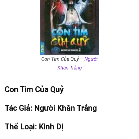
Con Tim Của Quỷ –
Người
Khăn Trắng
Con Tim Của Quỷ
Tác Giả:
Người Khăn Trắng
Thể Loại:
Kinh Dị