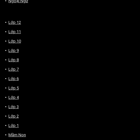
Ngoại Ngữ
Lớp 12
Lớp 11
Lớp 10
Lớp 9
Lớp 8
Lớp 7
Lớp 6
Lớp 5
Lớp 4
Lớp 3
Lớp 2
Lớp 1
Mầm Non