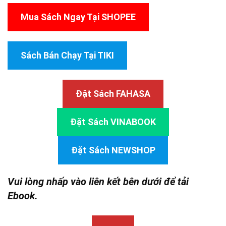
Mua Sách Ngay Tại SHOPEE
Sách Bán Chạy Tại TIKI
Đặt Sách FAHASA
Đặt Sách VINABOOK
Đặt Sách NEWSHOP
Vui lòng nhấp vào liên kết bên dưới để tải
Ebook.