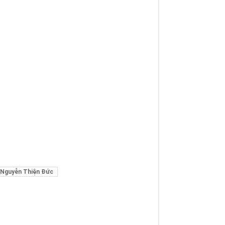
Nguyễn Thiện Đức