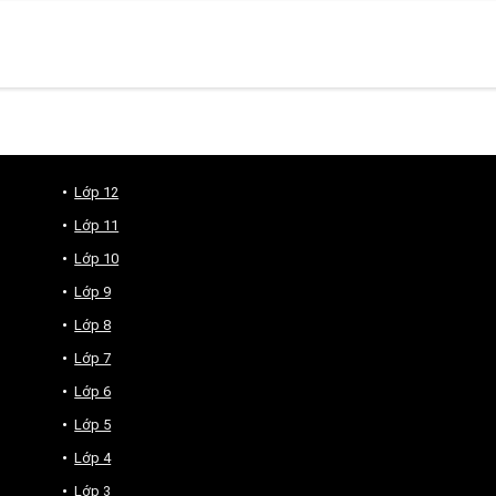
Lớp 12
Lớp 11
Lớp 10
Lớp 9
Lớp 8
Lớp 7
Lớp 6
Lớp 5
Lớp 4
Lớp 3