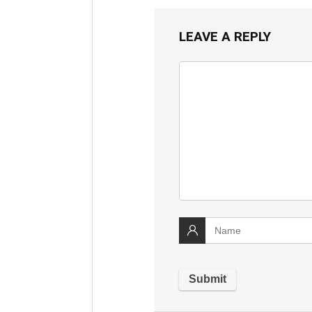
LEAVE A REPLY