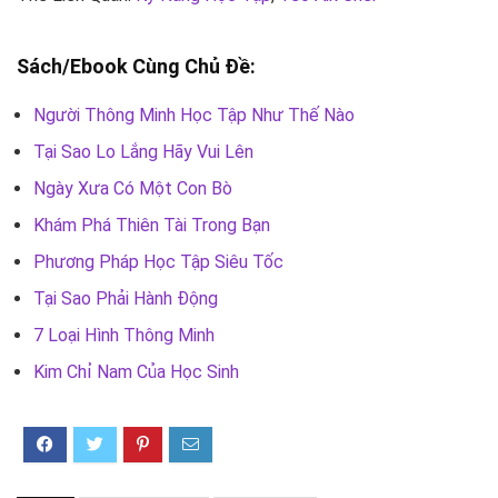
Sách/Ebook Cùng Chủ Đề:
Người Thông Minh Học Tập Như Thế Nào
Tại Sao Lo Lắng Hãy Vui Lên
Ngày Xưa Có Một Con Bò
Khám Phá Thiên Tài Trong Bạn
Phương Pháp Học Tập Siêu Tốc
Tại Sao Phải Hành Động
7 Loại Hình Thông Minh
Kim Chỉ Nam Của Học Sinh