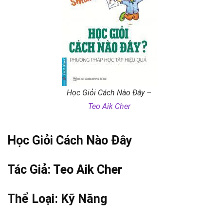
Học Giỏi Cách Nào Đây –
Teo Aik Cher
Học Giỏi Cách Nào Đây
Tác Giả:
Teo Aik Cher
Thể Loại:
Kỹ Năng