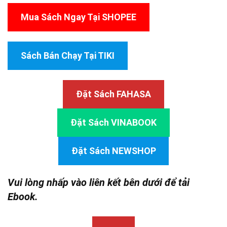
Mua Sách Ngay Tại SHOPEE
Sách Bán Chạy Tại TIKI
Đặt Sách FAHASA
Đặt Sách VINABOOK
Đặt Sách NEWSHOP
Vui lòng nhấp vào liên kết bên dưới để tải
Ebook.