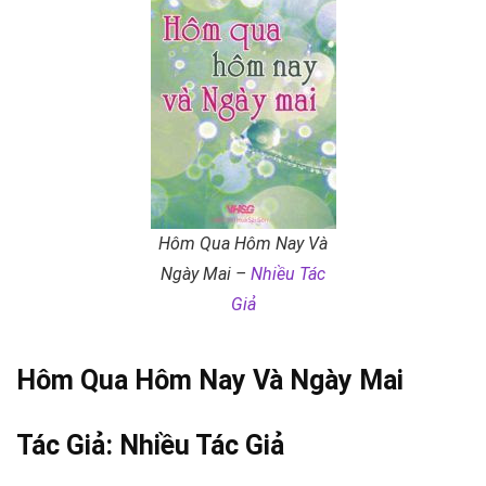
Hôm Qua Hôm Nay Và
Ngày Mai –
Nhiều Tác
Giả
Hôm Qua Hôm Nay Và Ngày Mai
Tác Giả:
Nhiều Tác Giả