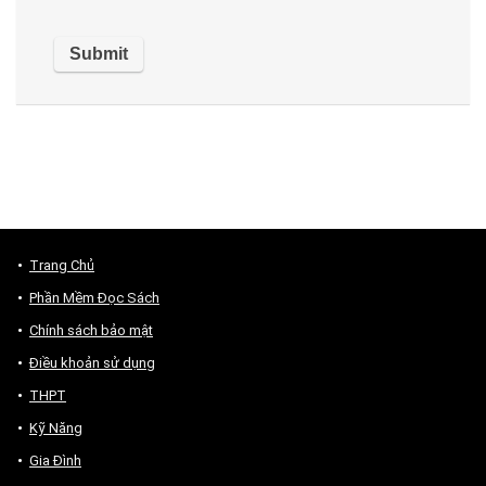
Trang Chủ
Phần Mềm Đọc Sách
Chính sách bảo mật
Điều khoản sử dụng
THPT
Kỹ Năng
Gia Đình