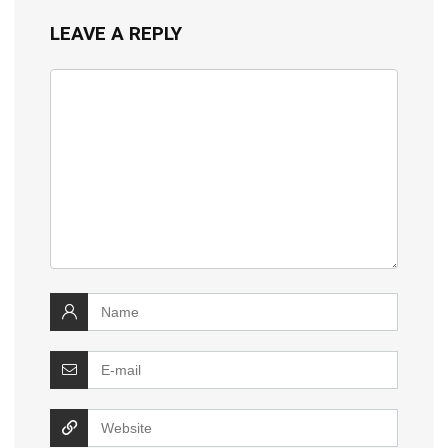
LEAVE A REPLY