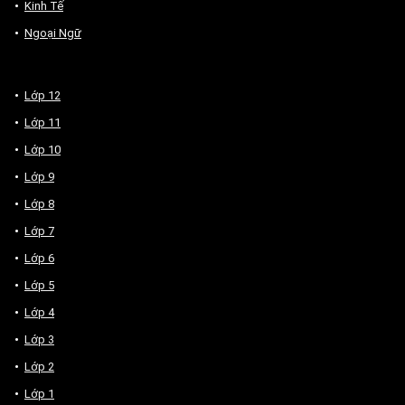
Kinh Tế
Ngoại Ngữ
Lớp 12
Lớp 11
Lớp 10
Lớp 9
Lớp 8
Lớp 7
Lớp 6
Lớp 5
Lớp 4
Lớp 3
Lớp 2
Lớp 1