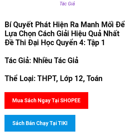
Tác Giả
Bí Quyết Phát Hiện Ra Manh Mối Để
Lựa Chọn Cách Giải Hiệu Quả Nhất
Đề Thi Đại Học Quyển 4: Tập 1
Tác Giả:
Nhiều Tác Giả
Thể Loại:
THPT
,
Lớp 12
,
Toán
Mua Sách Ngay Tại SHOPEE
Sách Bán Chạy Tại TIKI