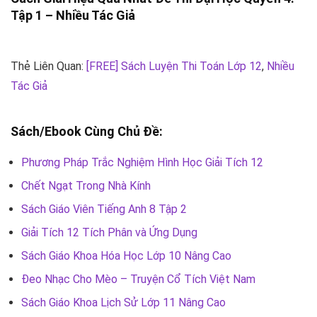
Tập 1 –
Nhiều Tác Giả
Thẻ Liên Quan:
[FREE] Sách Luyện Thi Toán Lớp 12
,
Nhiều
Tác Giả
Sách/Ebook Cùng Chủ Đề:
Phương Pháp Trắc Nghiệm Hình Học Giải Tích 12
Chết Ngạt Trong Nhà Kính
Sách Giáo Viên Tiếng Anh 8 Tập 2
Giải Tích 12 Tích Phân và Ứng Dụng
Sách Giáo Khoa Hóa Học Lớp 10 Nâng Cao
Đeo Nhạc Cho Mèo – Truyện Cổ Tích Việt Nam
Sách Giáo Khoa Lịch Sử Lớp 11 Nâng Cao