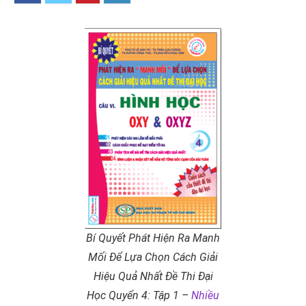
Bí Quyết Phát Hiện Ra Manh
Mối Để Lựa Chọn Cách Giải
Hiệu Quả Nhất Đề Thi Đại
Học Quyển 4: Tập 1 –
Nhiều