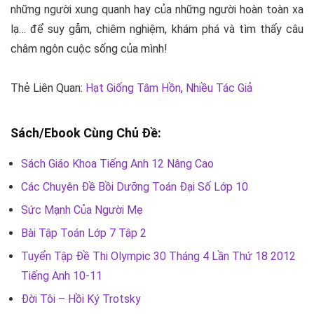
những người xung quanh hay của những người hoàn toàn xa
lạ… để suy gẫm, chiêm nghiệm, khám phá và tìm thấy câu
châm ngôn cuộc sống của mình!
Thẻ Liên Quan:
Hạt Giống Tâm Hồn
,
Nhiều Tác Giả
Sách/Ebook Cùng Chủ Đề:
Sách Giáo Khoa Tiếng Anh 12 Nâng Cao
Các Chuyên Đề Bồi Dưỡng Toán Đại Số Lớp 10
Sức Mạnh Của Người Mẹ
Bài Tập Toán Lớp 7 Tập 2
Tuyển Tập Đề Thi Olympic 30 Tháng 4 Lần Thứ 18 2012
Tiếng Anh 10-11
Đời Tôi – Hồi Ký Trotsky