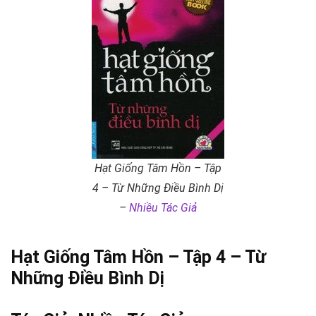
Hạt Giống Tâm Hồn – Tập
4 – Từ Những Điều Bình Dị
–
Nhiều Tác Giả
Hạt Giống Tâm Hồn – Tập 4 – Từ
Những Điều Bình Dị