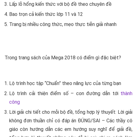
Lấp lỗ hổng kiến thức với bộ đề theo chuyên đề
Bao trọn cả kiến thức lớp 11 và 12
Trang bị nhiều công thức, mẹo thực tiễn giải nhanh
Trong trang sách của Mega 2018 có điểm gì đặc biệt?
Lộ trình học tập “Chuẩn” theo năng lực của từng bạn
Lộ trình cải thiện điểm số – con đường dẫn tới
thành
công
Lời giải chi tiết cho mỗi bộ đề, tổng hợp lý thuyết: Lời giải
không đơn thuần chỉ có đáp án ĐÚNG/SAI – Các thầy cô
giáo còn hướng dẫn các em hướng suy nghĩ để giải đề,