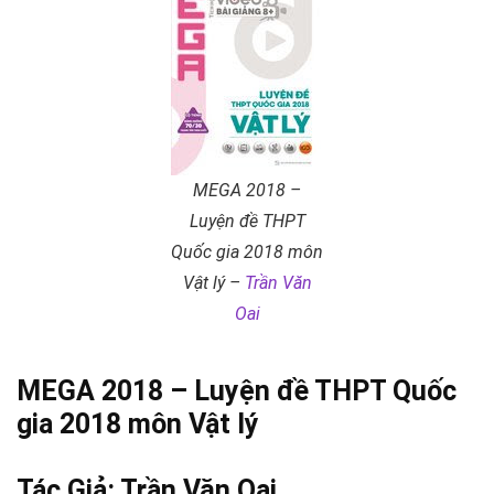
MEGA 2018 –
Luyện đề THPT
Quốc gia 2018 môn
Vật lý –
Trần Văn
Oai
MEGA 2018 – Luyện đề THPT Quốc
gia 2018 môn Vật lý
Tác Giả:
Trần Văn Oai