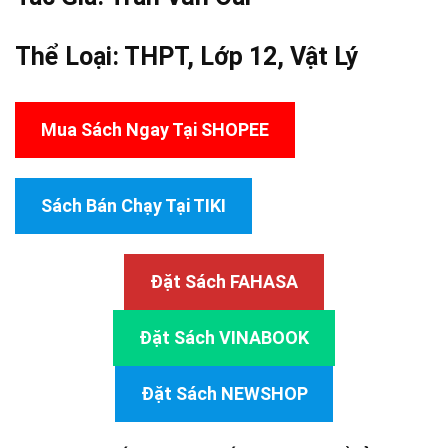
Thể Loại:
THPT
,
Lớp 12
,
Vật Lý
Mua Sách Ngay Tại SHOPEE
Sách Bán Chạy Tại TIKI
Đặt Sách FAHASA
Đặt Sách VINABOOK
Đặt Sách NEWSHOP