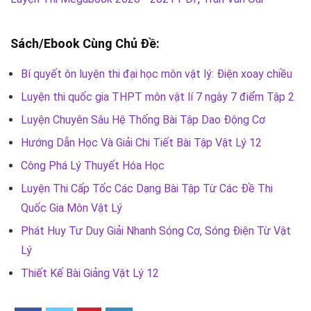
Sách/Ebook Cùng Chủ Đề:
Bí quyết ôn luyện thi đại học môn vật lý: Điện xoay chiều
Luyện thi quốc gia THPT môn vật lí 7 ngày 7 điểm Tập 2
Luyện Chuyên Sâu Hệ Thống Bài Tập Dao Động Cơ
Hướng Dẫn Học Và Giải Chi Tiết Bài Tập Vật Lý 12
Công Phá Lý Thuyết Hóa Học
Luyện Thi Cấp Tốc Các Dạng Bài Tập Từ Các Đề Thi
Quốc Gia Môn Vật Lý
Phát Huy Tư Duy Giải Nhanh Sóng Cơ, Sóng Điện Từ Vật
Lý
Thiết Kế Bài Giảng Vật Lý 12