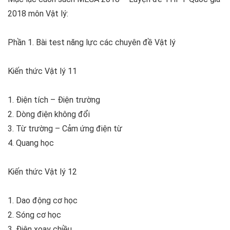
2018 môn Vật lý
:
Phần 1. Bài test năng lực các chuyên đề Vật lý
Kiến thức Vật lý 11
1. Điện tích – Điện trường
2. Dòng điện không đổi
3. Từ trường – Cảm ứng điện từ
4. Quang học
Kiến thức Vật lý 12
1. Dao động cơ học
2. Sóng cơ học
3. Điện xoay chiều