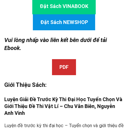
Đặt Sách VINABOOK
Đặt Sách NEWSHOP
Vui lòng nhấp vào liên kết bên dưới để tải
Ebook.
PDF
Giới Thiệu Sách:
Luyện Giải Đề Trước Kỳ Thi Đại Học Tuyển Chọn Và
Giới Thiệu Đề Thi Vật Lí – Chu Văn Biên,
Nguyễn
Anh Vinh
Luyện đề trước kỳ thi đại học – Tuyển chọn và giới thiệu đề