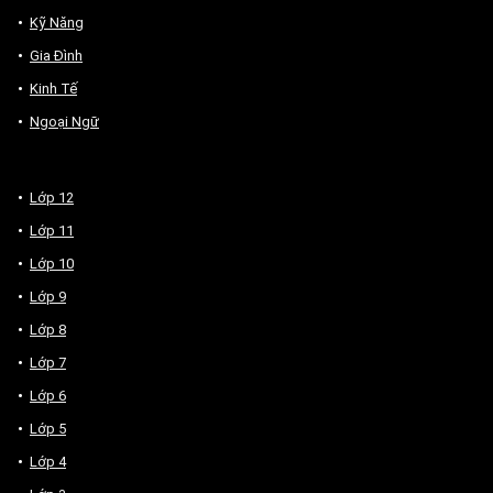
Kỹ Năng
Gia Đình
Kinh Tế
Ngoại Ngữ
Lớp 12
Lớp 11
Lớp 10
Lớp 9
Lớp 8
Lớp 7
Lớp 6
Lớp 5
Lớp 4