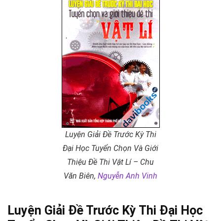
Luyện Giải Đề Trước Kỳ Thi
Đại Học Tuyển Chọn Và Giới
Thiệu Đề Thi Vật Lí – Chu
Văn Biên,
Nguyễn Anh Vinh
Luyện Giải Đề Trước Kỳ Thi Đại Học