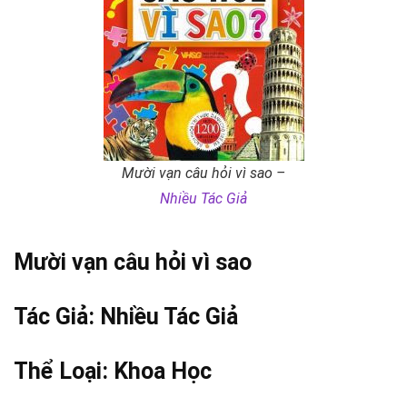
Mười vạn câu hỏi vì sao –
Nhiều Tác Giả
Mười vạn câu hỏi vì sao
Tác Giả:
Nhiều Tác Giả
Thể Loại:
Khoa Học