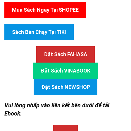
Mua Sách Ngay Tại SHOPEE
Sách Bán Chạy Tại TIKI
Đặt Sách FAHASA
Đặt Sách VINABOOK
Đặt Sách NEWSHOP
Vui lòng nhấp vào liên kết bên dưới để tải
Ebook.