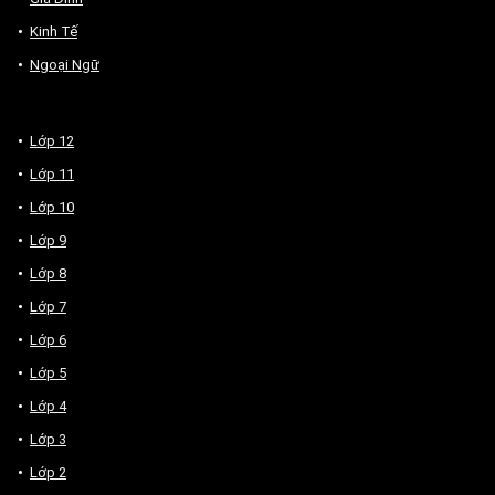
Kinh Tế
Ngoại Ngữ
Lớp 12
Lớp 11
Lớp 10
Lớp 9
Lớp 8
Lớp 7
Lớp 6
Lớp 5
Lớp 4
Lớp 3
Lớp 2