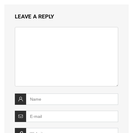
LEAVE A REPLY