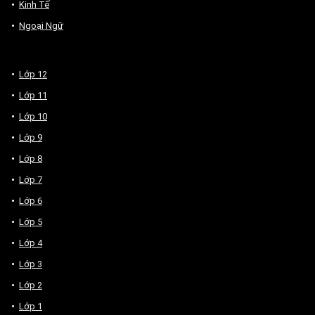
Kinh Tế
Ngoại Ngữ
Lớp 12
Lớp 11
Lớp 10
Lớp 9
Lớp 8
Lớp 7
Lớp 6
Lớp 5
Lớp 4
Lớp 3
Lớp 2
Lớp 1