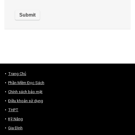
Trang Chủ
Phần Mềm Đọc Sách
Chính sách bảo mật
Điều khoản sử dụng
THPT
Kỹ Năng
Gia Đình