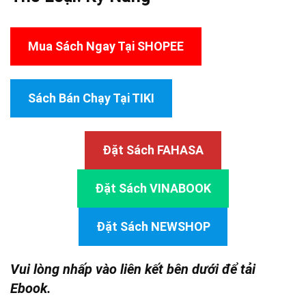
Mua Sách Ngay Tại SHOPEE
Sách Bán Chạy Tại TIKI
Đặt Sách FAHASA
Đặt Sách VINABOOK
Đặt Sách NEWSHOP
Vui lòng nhấp vào liên kết bên dưới để tải
Ebook.