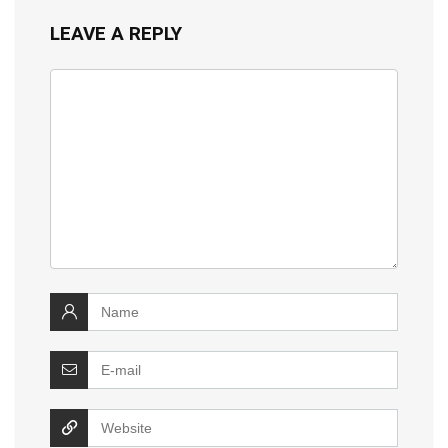
LEAVE A REPLY