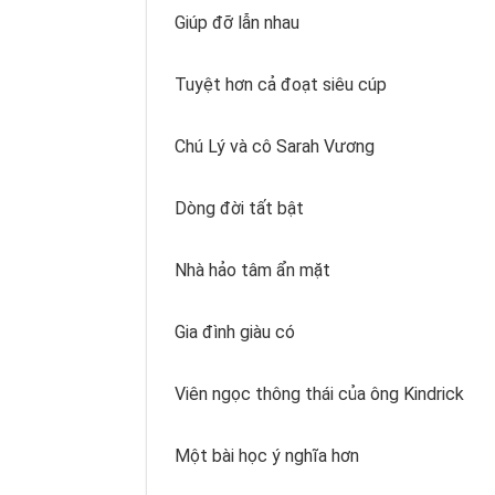
Giúp đỡ lẫn nhau
Tuyệt hơn cả đoạt siêu cúp
Chú Lý và cô Sarah Vương
Dòng đời tất bật
Nhà hảo tâm ẩn mặt
Gia đình giàu có
Viên ngọc thông thái của ông Kindrick
Một bài học ý nghĩa hơn