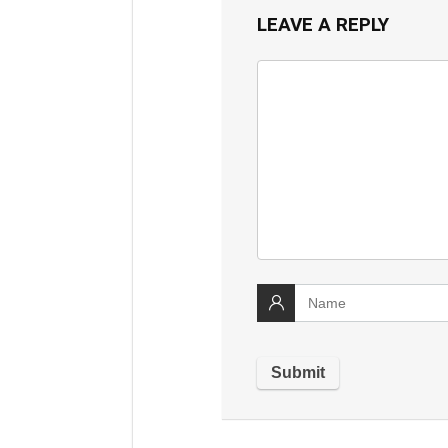
LEAVE A REPLY