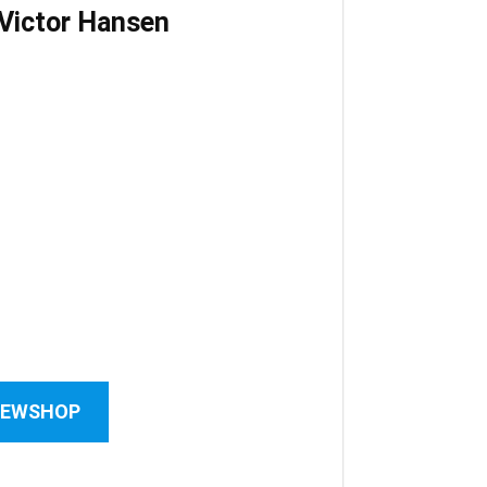
Victor Hansen
 NEWSHOP