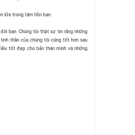
n lửa trong tâm hồn bạn.
đời bạn. Chúng tôi thật sự tin rằng những
tinh thần của chúng tôi cũng tốt hơn sau
iều tốt đẹp cho bản thân mình và những