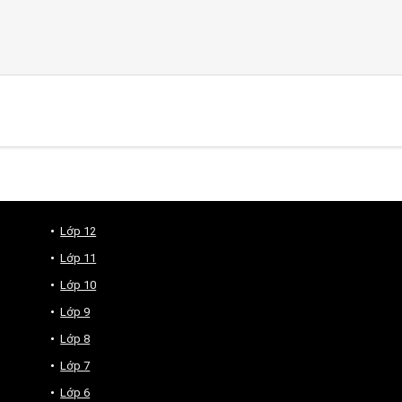
Lớp 12
Lớp 11
Lớp 10
Lớp 9
Lớp 8
Lớp 7
Lớp 6