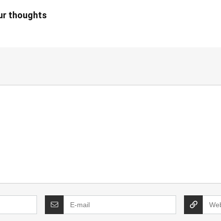
our thoughts