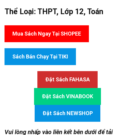
Thể Loại:
THPT
,
Lớp 12
,
Toán
Mua Sách Ngay Tại SHOPEE
Sách Bán Chạy Tại TIKI
Đặt Sách FAHASA
Đặt Sách VINABOOK
Đặt Sách NEWSHOP
Vui lòng nhấp vào liên kết bên dưới để tải