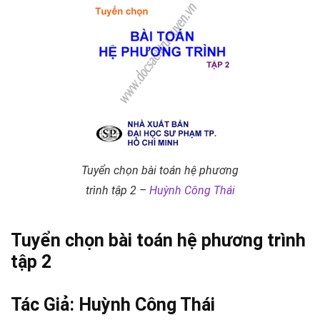
Tuyển chọn bài toán hệ phương
trình tập 2 –
Huỳnh Công Thái
Tuyển chọn bài toán hệ phương trình
tập 2
Tác Giả:
Huỳnh Công Thái