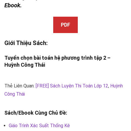
Ebook.
PDF
Giới Thiệu Sách:
Tuyển chọn bài toán hệ phương trình tập 2 –
Huỳnh Công Thái
Thẻ Liên Quan:
[FREE] Sách Luyện Thi Toán Lớp 12
,
Huỳnh
Công Thái
Sách/Ebook Cùng Chủ Đề:
Giáo Trình Xác Suất Thống Kê