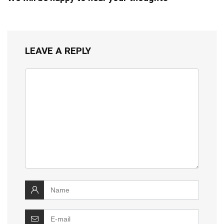
LEAVE A REPLY