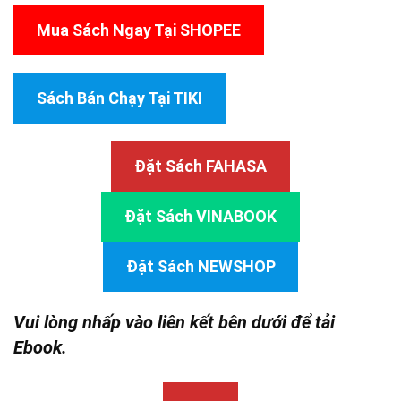
Mua Sách Ngay Tại SHOPEE
Sách Bán Chạy Tại TIKI
Đặt Sách FAHASA
Đặt Sách VINABOOK
Đặt Sách NEWSHOP
Vui lòng nhấp vào liên kết bên dưới để tải
Ebook.