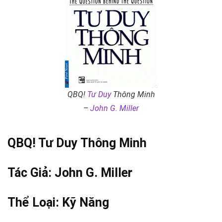
QBQ!
Tư Duy
Thông Minh
–
John G. Miller
QBQ!
Tư Duy
Thông Minh
Tác Giả:
John G. Miller
Thể Loại:
Kỹ Năng