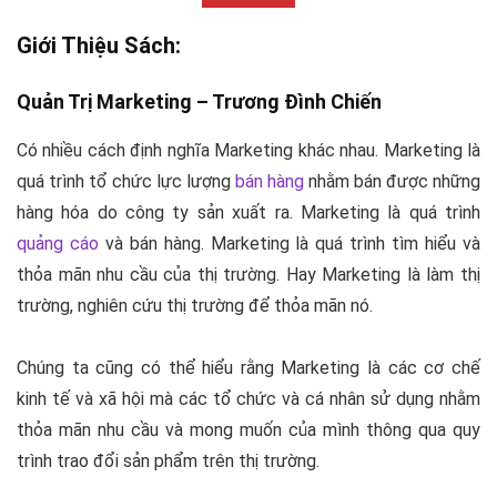
Giới Thiệu Sách:
Quản Trị
Marketing –
Trương Đình Chiến
Có nhiều cách định nghĩa
Marketing
khác nhau.
Marketing
là
quá trình tổ chức lực lượng
bán hàng
nhằm bán được những
hàng hóa do công ty sản xuất ra. Marketing là quá trình
quảng cáo
và bán hàng.
Marketing
là quá trình tìm hiểu và
thỏa mãn nhu cầu của thị trường. Hay
Marketing
là làm thị
trường, nghiên cứu thị trường để thỏa mãn nó.
Chúng ta cũng có thể hiểu rằng
Marketing
là các cơ chế
kinh tế
và xã hội mà các tổ chức và cá nhân sử dụng nhằm
thỏa mãn nhu cầu và mong muốn của mình thông qua quy
trình trao đổi sản phẩm trên thị trường.