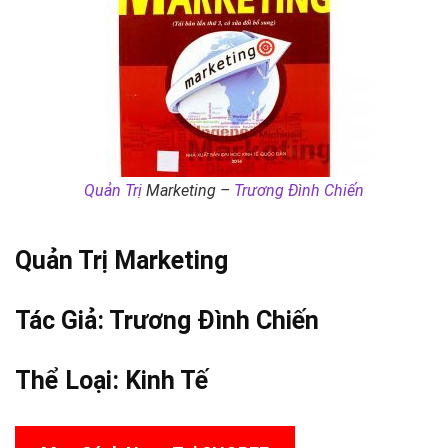
Quản Trị
Marketing –
Trương Đình Chiến
Quản Trị
Marketing
Tác Giả:
Trương Đình Chiến
Thể Loại:
Kinh Tế