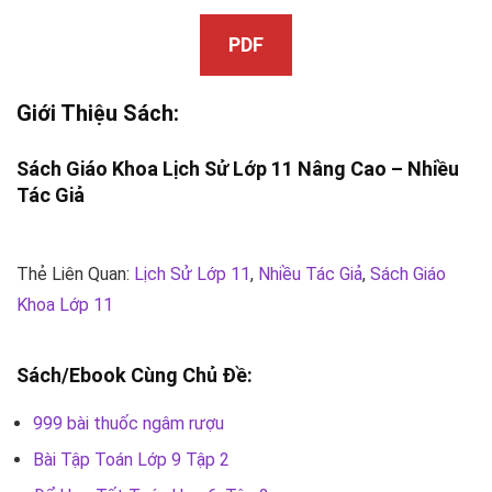
PDF
Giới Thiệu Sách:
Sách Giáo Khoa
Lịch Sử Lớp 11
Nâng Cao –
Nhiều
Tác Giả
Thẻ Liên Quan:
Lịch Sử Lớp 11
,
Nhiều Tác Giả
,
Sách Giáo
Khoa Lớp 11
Sách/Ebook Cùng Chủ Đề:
999 bài thuốc ngâm rượu
Bài Tập Toán Lớp 9 Tập 2