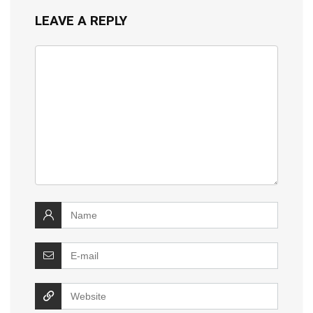
LEAVE A REPLY