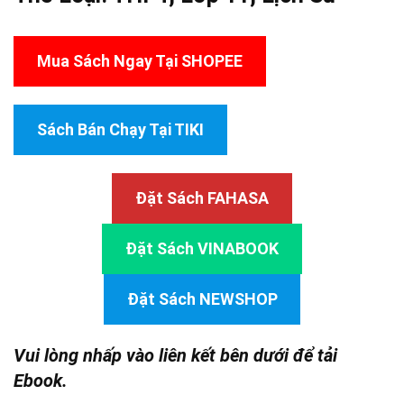
Mua Sách Ngay Tại SHOPEE
Sách Bán Chạy Tại TIKI
Đặt Sách FAHASA
Đặt Sách VINABOOK
Đặt Sách NEWSHOP
Vui lòng nhấp vào liên kết bên dưới để tải
Ebook.