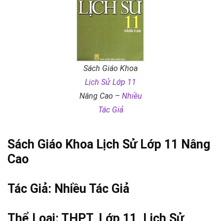
Sách Giáo Khoa
Lịch Sử Lớp 11
Nâng Cao –
Nhiều
Tác Giả
Sách Giáo Khoa
Lịch Sử Lớp 11
Nâng
Cao
Tác Giả:
Nhiều Tác Giả
Thể Loại:
THPT
,
Lớp 11
,
Lịch Sử