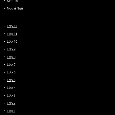
Kinh Tế
Ngoại Ngữ
Lớp 12
Lớp 11
Lớp 10
Lớp 9
Lớp 8
Lớp 7
Lớp 6
Lớp 5
Lớp 4
Lớp 3
Lớp 2
Lớp 1