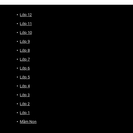
Lớp 12
Lớp 11
Lớp 10
Lớp 9
Lớp 8
Lớp 7
Lớp 6
Lớp 5
Lớp 4
Lớp 3
Lớp 2
Lớp 1
Mầm Non