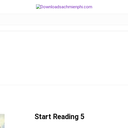
Start Reading 5