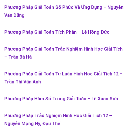
Phương Pháp Giải Toán Số Phức Và Ứng Dụng – Nguyễn
Văn Dũng
Phương Pháp Giải Toán Tích Phân – Lê Hồng Đức
Phương Pháp Giải Toán Trắc Nghiệm Hình Học Giải Tích
– Trần Bá Hà
Phương Pháp Giải Toán Tự Luận Hình Học Giải Tích 12 –
Trần Thị Vân Anh
Phương Pháp Hàm Số Trong Giải Toán – Lê Xuân Sơn
Phương Pháp Trắc Nghiệm Hình Học Giải Tích 12 –
Nguyễn Mộng Hy, Đậu Thế