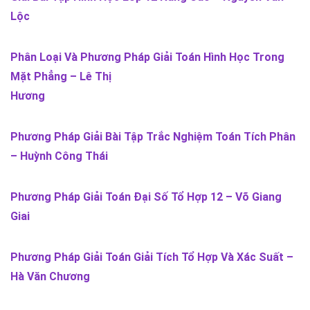
Lộc
Phân Loại Và Phương Pháp Giải Toán Hình Học Trong
Mặt Phẳng – Lê Thị
Hương
Phương Pháp Giải Bài Tập Trắc Nghiệm Toán Tích Phân
– Huỳnh Công Thái
Phương Pháp Giải Toán Đại Số Tổ Hợp 12 – Võ Giang
Giai
Phương Pháp Giải Toán Giải Tích Tổ Hợp Và Xác Suất –
Hà Văn Chương