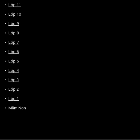
Lớp 11
Lớp 10
Lớp 9
Lớp 8
Lớp 7
Lớp 6
Lớp 5
Lớp 4
Lớp 3
Lớp 2
Lớp 1
Mầm Non