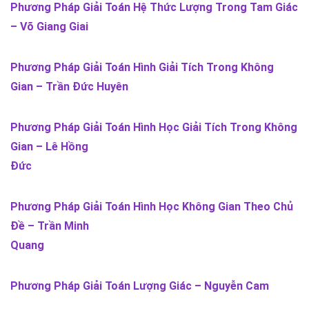
Phương Pháp Giải Toán Hệ Thức Lượng Trong Tam Giác
– Võ Giang Giai
Phương Pháp Giải Toán Hình Giải Tích Trong Không
Gian – Trần Đức Huyên
Phương Pháp Giải Toán Hình Học Giải Tích Trong Không
Gian – Lê Hồng
Đức
Phương Pháp Giải Toán Hình Học Không Gian Theo Chủ
Đề – Trần Minh
Quang
Phương Pháp Giải Toán Lượng Giác – Nguyễn Cam