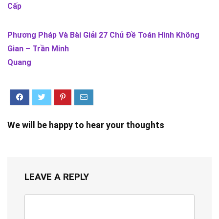
Cấp
Phương Pháp Và Bài Giải 27 Chủ Đề Toán Hình Không
Gian – Trần Minh
Quang
We will be happy to hear your thoughts
LEAVE A REPLY