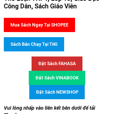
Công Dân
,
Sách Giáo Viên
Mua Sách Ngay Tại SHOPEE
Sách Bán Chạy Tại TIKI
Đặt Sách FAHASA
Đặt Sách VINABOOK
Đặt Sách NEWSHOP
Vui lòng nhấp vào liên kết bên dưới để tải