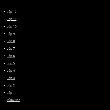
Lớp 12
Lớp 11
Lớp 10
Lớp 9
Lớp 8
Lớp 7
Lớp 6
Lớp 5
Lớp 4
Lớp 3
Lớp 2
Lớp 1
Mầm Non