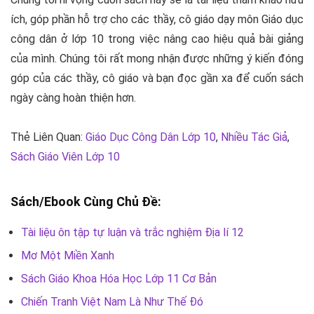
ích, góp phần hỗ trợ cho các thầy, cô giáo dạy môn Giáo dục
công dân ở lớp 10 trong việc nâng cao hiệu quả bài giảng
của mình. Chúng tôi rất mong nhận được những ý kiến đóng
góp của các thầy, cô giáo và bạn đọc gần xa để cuốn sách
ngày càng hoàn thiện hơn.
Thẻ Liên Quan:
Giáo Dục Công Dân Lớp 10
,
Nhiều Tác Giả
,
Sách Giáo Viên Lớp 10
Sách/Ebook Cùng Chủ Đề:
Tài liệu ôn tập tự luận và trắc nghiệm Địa lí 12
Mơ Một Miền Xanh
Sách Giáo Khoa Hóa Học Lớp 11 Cơ Bản
Chiến Tranh Việt Nam Là Như Thế Đó