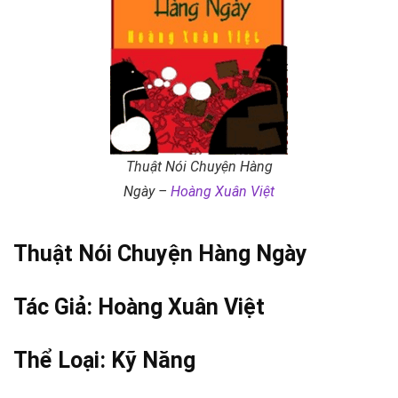
Thuật Nói Chuyện Hàng
Ngày –
Hoàng Xuân Việt
Thuật Nói Chuyện Hàng Ngày
Tác Giả:
Hoàng Xuân Việt
Thể Loại:
Kỹ Năng