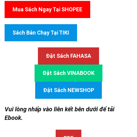
Mua Sách Ngay Tại SHOPEE
Sách Bán Chạy Tại TIKI
Đặt Sách FAHASA
Đặt Sách VINABOOK
Đặt Sách NEWSHOP
Vui lòng nhấp vào liên kết bên dưới để tải
Ebook.