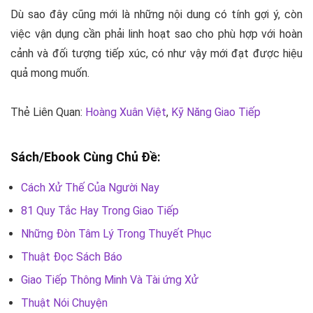
Dù sao đây cũng mới là những nội dung có tính gợi ý, còn
việc vận dụng cần phải linh hoạt sao cho phù hợp với hoàn
cảnh và đối tượng tiếp xúc, có như vậy mới đạt được hiệu
quả mong muốn.
Thẻ Liên Quan:
Hoàng Xuân Việt
,
Kỹ Năng Giao Tiếp
Sách/Ebook Cùng Chủ Đề:
Cách Xử Thế Của Người Nay
81 Quy Tắc Hay Trong Giao Tiếp
Những Đòn Tâm Lý Trong Thuyết Phục
Thuật Đọc Sách Báo
Giao Tiếp Thông Minh Và Tài ứng Xử
Thuật Nói Chuyện