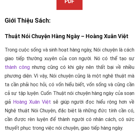
PDF
Giới Thiệu Sách:
Thuật Nói Chuyện Hàng Ngày –
Hoàng Xuân Việt
Trong cuộc sống và sinh hoạt hàng ngày, Nói chuyện là cách
giao tiếp thường xuyên của con người. Nó có thể tạo sự
thành công
nhưng cũng có khi gây nên thất bại về nhiều
phương diện. Vì vậy, Nói chuyện cũng là một nghệ thuật mà
ta cần phải học hỏi, có vốn hiểu biết, vốn sống và cũng cần
cả sự tập luyện. Cuốn Thuật nói chuyện hàng ngày của soạn
giả
Hoàng Xuân Việt
sẽ giúp người đọc hiểu rộng hơn về
Nghệ thuật Nói Chuyện, đặc biệt là những đức tính cần có,
cần được rèn luyện để thành người có nhân cách, có sức
thuyết phục trong việc nói chuyện, giao tiếp hàng ngày.