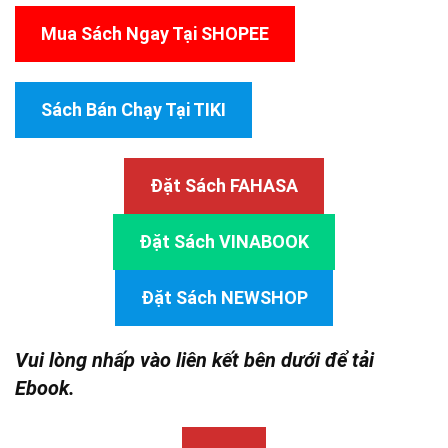
Mua Sách Ngay Tại SHOPEE
Sách Bán Chạy Tại TIKI
Đặt Sách FAHASA
Đặt Sách VINABOOK
Đặt Sách NEWSHOP
Vui lòng nhấp vào liên kết bên dưới để tải
Ebook.