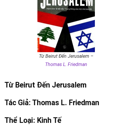
Từ Beirut Đến Jerusalem –
Thomas L. Friedman
Từ Beirut Đến Jerusalem
Tác Giả:
Thomas L. Friedman
Thể Loại:
Kinh Tế