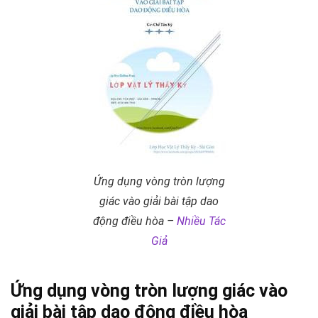
Ứng dụng vòng tròn lượng
giác vào giải bài tập dao
động điều hòa –
Nhiều Tác
Giả
Ứng dụng vòng tròn lượng giác vào
giải bài tập dao động điều hòa