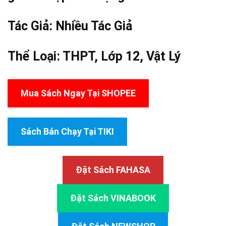
Tác Giả:
Nhiều Tác Giả
Thể Loại:
THPT
,
Lớp 12
,
Vật Lý
Mua Sách Ngay Tại SHOPEE
Sách Bán Chạy Tại TIKI
Đặt Sách FAHASA
Đặt Sách VINABOOK