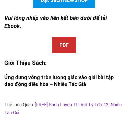
Đặt Sách NEWSHOP
Vui lòng nhấp vào liên kết bên dưới để tải
Ebook.
PDF
Giới Thiệu Sách:
Ứng dụng vòng tròn lượng giác vào giải bài tập
dao động điều hòa –
Nhiều Tác Giả
Thẻ Liên Quan:
[FREE] Sách Luyện Thi Vật Lý Lớp 12
,
Nhiều
Tác Giả