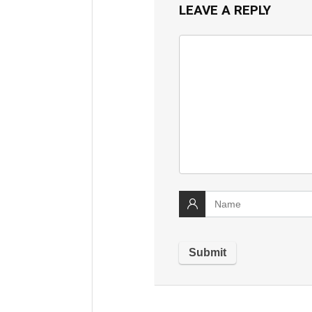
LEAVE A REPLY