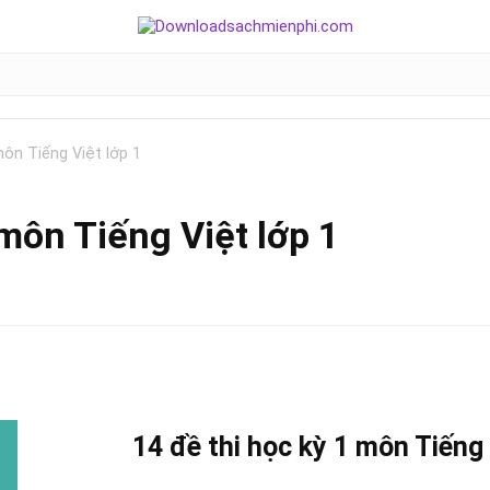
môn Tiếng Việt lớp 1
 môn Tiếng Việt lớp 1
14 đề thi học kỳ 1 môn
Tiếng 