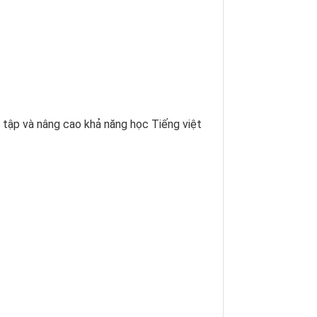
ôn tập và nâng cao khả năng học Tiếng việt