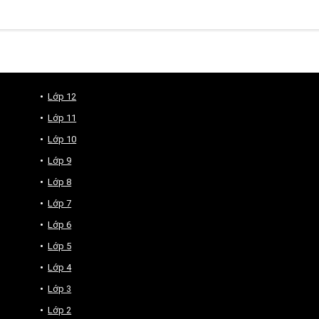
Lớp 12
Lớp 11
Lớp 10
Lớp 9
Lớp 8
Lớp 7
Lớp 6
Lớp 5
Lớp 4
Lớp 3
Lớp 2