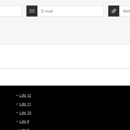
Lớp 12
Lớp 11
Lớp 10
Lớp 9