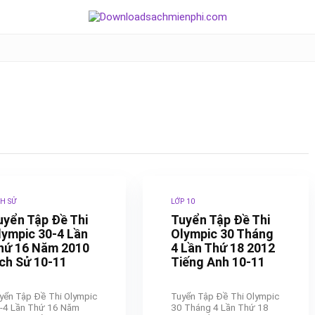
CH SỬ
LỚP 10
uyển Tập Đề Thi
Tuyển Tập Đề Thi
lympic 30-4 Lần
Olympic 30 Tháng
hứ 16 Năm 2010
4 Lần Thứ 18 2012
ịch Sử 10-11
Tiếng Anh 10-11
yển Tập Đề Thi Olympic
Tuyển Tập Đề Thi Olympic
-4 Lần Thứ 16 Năm
30 Tháng 4 Lần Thứ 18