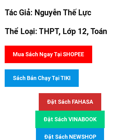
Tác Giả:
Nguyễn Thế Lực
Thể Loại:
THPT
,
Lớp 12
,
Toán
Mua Sách Ngay Tại SHOPEE
Sách Bán Chạy Tại TIKI
Đặt Sách FAHASA
Đặt Sách VINABOOK
Đặt Sách NEWSHOP