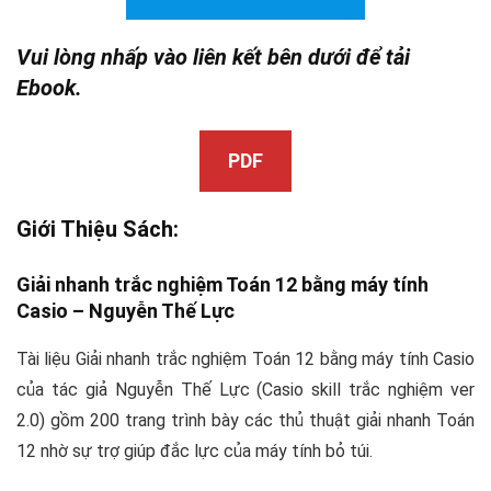
Vui lòng nhấp vào liên kết bên dưới để tải
Ebook.
PDF
Giới Thiệu Sách:
Giải nhanh trắc nghiệm Toán 12 bằng máy tính
Casio –
Nguyễn Thế Lực
Tài liệu Giải nhanh trắc nghiệm Toán 12 bằng máy tính Casio
của tác giả Nguyễn Thế Lực (Casio skill trắc nghiệm ver
2.0) gồm 200 trang trình bày các thủ thuật giải nhanh Toán
12 nhờ sự trợ giúp đắc lực của máy tính bỏ túi.