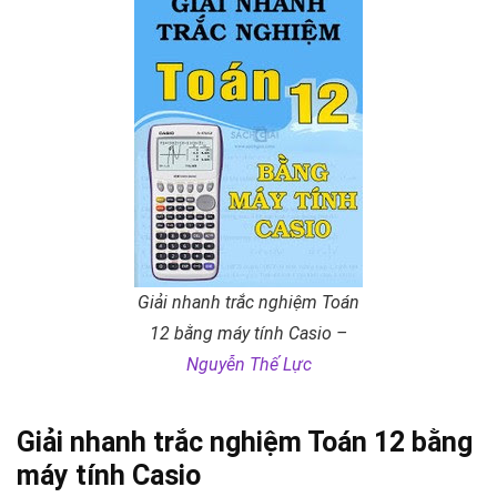
Giải nhanh trắc nghiệm Toán
12 bằng máy tính Casio –
Nguyễn Thế Lực
Giải nhanh trắc nghiệm Toán 12 bằng
máy tính Casio