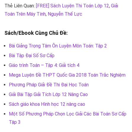
Thẻ Liên Quan:
[FREE] Sách Luyện Thi Toán Lớp 12
,
Giải
Toán Trên Máy Tính
,
Nguyễn Thế Lực
Sách/Ebook Cùng Chủ Đề:
Bài Giảng Trọng Tâm Ôn Luyện Môn Toán: Tập 2
Bài Tập Đại Số Sơ Cấp
Giáo trình Toán – Tập 4: Giải tích 4
Mega Luyện Đề THPT Quốc Gia 2018 Toán Trắc Nghiệm
Phương Pháp Giải Đề Thi Đại Học Toán
Giải Bài Tập Giải Tích Lớp 12 Nâng Cao
Sách giáo khoa Hình học 12 nâng cao
Một Số Phương Pháp Chọn Lọc Giải Các Bài Toán Sơ Cấp
Tập 3