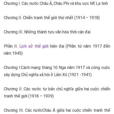
Chương I. Các nước Châu Á, Châu Phi và khu vực Mĩ La tinh
Chương II. Chiến tranh thế giới thứ nhất (1914 – 1918)
Chương III. Những thành tựu văn hóa thời cận đại
Phần II.
Lịch sử thế giới
hiện đại (Phần từ năm 1917 đến
năm 1945)
Chương I.Cách mạng tháng 10 Nga năm 1917 và công cuộc
xây dựng Chủ nghĩa xã hội ở Liên Xô (1921 -1941)
Chương II. Các nước tư bản chủ nghĩa giữa hai cuộc chiến
tranh thế giới (1918 – 1939)
Chương III. Các nướcChâu Á giữa hai cuộc chiến tranh thế