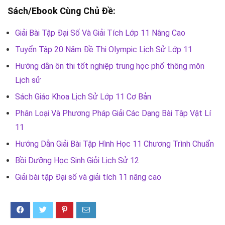
Sách/Ebook Cùng Chủ Đề:
Giải Bài Tập Đại Số Và Giải Tích Lớp 11 Nâng Cao
Tuyển Tập 20 Năm Đề Thi Olympic Lịch Sử Lớp 11
Hướng dẫn ôn thi tốt nghiệp trung học phổ thông môn
Lịch sử
Sách Giáo Khoa Lịch Sử Lớp 11 Cơ Bản
Phân Loại Và Phương Pháp Giải Các Dạng Bài Tập Vật Lí
11
Hướng Dẫn Giải Bài Tập Hình Học 11 Chương Trình Chuẩn
Bồi Dưỡng Học Sinh Giỏi Lịch Sử 12
Giải bài tập Đại số và giải tích 11 nâng cao