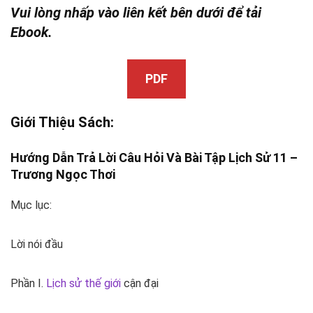
Vui lòng nhấp vào liên kết bên dưới để tải
Ebook.
PDF
Giới Thiệu Sách:
Hướng Dẫn Trả Lời Câu Hỏi Và Bài Tập Lịch Sử 11 –
Trương Ngọc Thơi
Mục lục:
Lời nói đầu
Phần I.
Lịch sử thế giới
cận đại