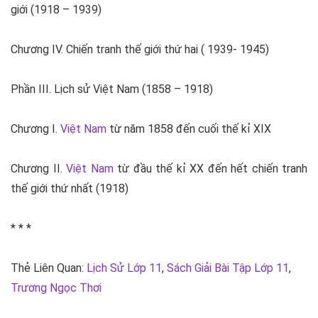
giới (1918 – 1939)
Chương IV. Chiến tranh thế giới thứ hai ( 1939- 1945)
Phần III. Lịch sử Việt Nam (1858 – 1918)
Chương I.
Việt Nam
từ năm 1858 đến cuối thế kỉ XIX
Chương II.
Việt Nam
từ đầu thế kỉ XX đến hết chiến tranh
thế giới thứ nhất (1918)
* * *
Thẻ Liên Quan:
Lịch Sử Lớp 11
,
Sách Giải Bài Tập Lớp 11
,
Trương Ngọc Thơi