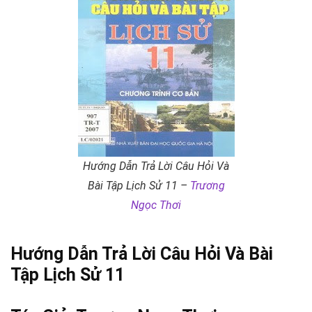
Hướng Dẫn Trả Lời Câu Hỏi Và
Bài Tập Lịch Sử 11 –
Trương
Ngọc Thơi
Hướng Dẫn Trả Lời Câu Hỏi Và Bài
Tập Lịch Sử 11