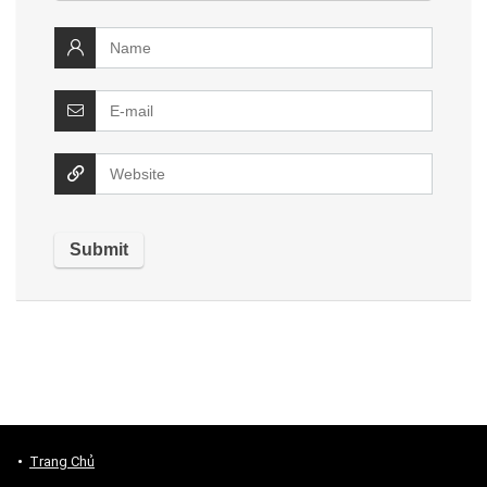
Trang Chủ