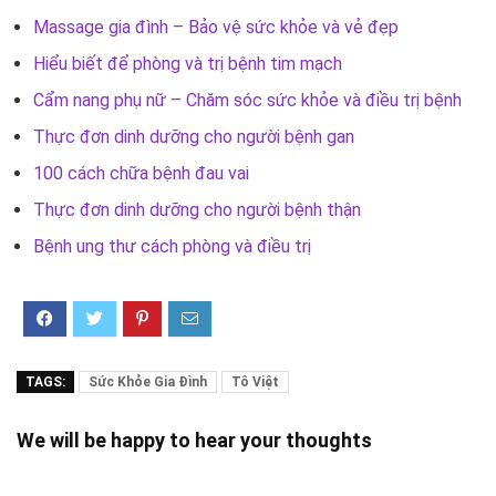
Massage gia đình – Bảo vệ sức khỏe và vẻ đẹp
Hiểu biết để phòng và trị bệnh tim mạch
Cẩm nang phụ nữ – Chăm sóc sức khỏe và điều trị bệnh
Thực đơn dinh dưỡng cho người bệnh gan
100 cách chữa bệnh đau vai
Thực đơn dinh dưỡng cho người bệnh thận
Bệnh ung thư cách phòng và điều trị
TAGS:
Sức Khỏe Gia Đình
Tô Việt
We will be happy to hear your thoughts