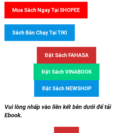
Mua Sách Ngay Tại SHOPEE
Sách Bán Chạy Tại TIKI
Đặt Sách FAHASA
Đặt Sách VINABOOK
Đặt Sách NEWSHOP
Vui lòng nhấp vào liên kết bên dưới để tải
Ebook.