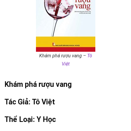
Khám phá rượu vang –
Tô
Việt
Khám phá rượu vang
Tác Giả:
Tô Việt
Thể Loại:
Y Học