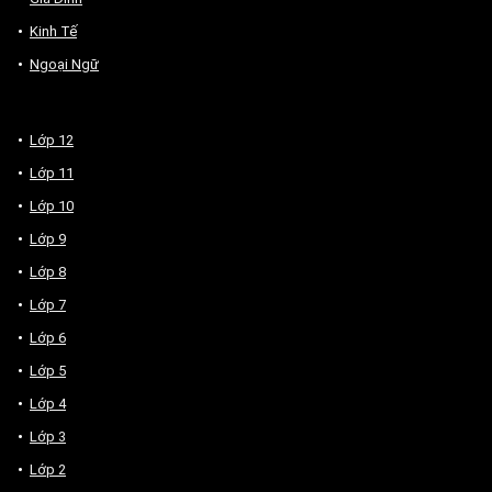
Kinh Tế
Ngoại Ngữ
Lớp 12
Lớp 11
Lớp 10
Lớp 9
Lớp 8
Lớp 7
Lớp 6
Lớp 5
Lớp 4
Lớp 3
Lớp 2