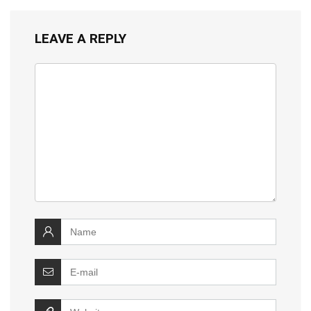
LEAVE A REPLY