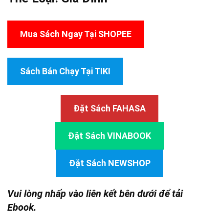
Mua Sách Ngay Tại SHOPEE
Sách Bán Chạy Tại TIKI
Đặt Sách FAHASA
Đặt Sách VINABOOK
Đặt Sách NEWSHOP
Vui lòng nhấp vào liên kết bên dưới để tải
Ebook.