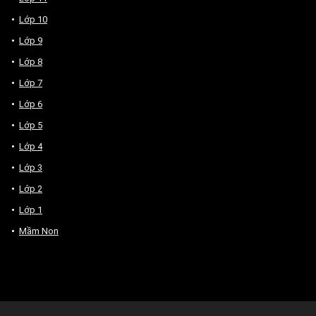
Lớp 10
Lớp 9
Lớp 8
Lớp 7
Lớp 6
Lớp 5
Lớp 4
Lớp 3
Lớp 2
Lớp 1
Mầm Non