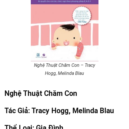
Nghệ Thuật Chăm Con – Tracy
Hogg, Melinda Blau
Nghệ Thuật Chăm Con
Tác Giả: Tracy Hogg, Melinda Blau
Thể Loại:
Gia Đình