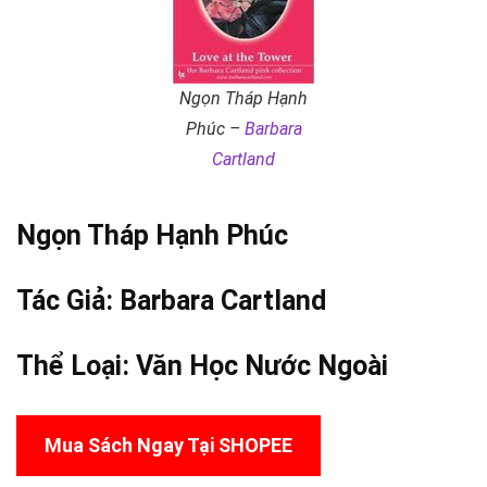
Ngọn Tháp Hạnh
Phúc –
Barbara
Cartland
Ngọn Tháp
Hạnh Phúc
Tác Giả:
Barbara Cartland
Thể Loại:
Văn Học Nước Ngoài
Mua Sách Ngay Tại SHOPEE