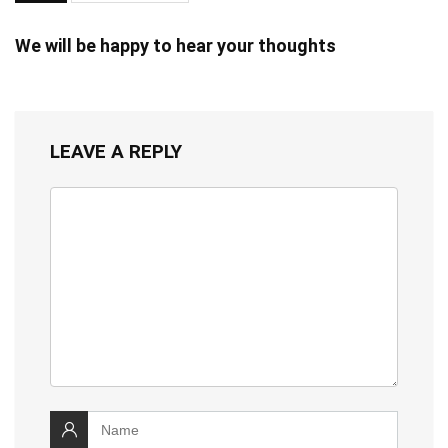
We will be happy to hear your thoughts
LEAVE A REPLY