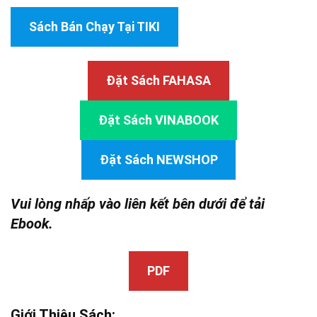
Sách Bán Chạy Tại TIKI
Đặt Sách FAHASA
Đặt Sách VINABOOK
Đặt Sách NEWSHOP
Vui lòng nhấp vào liên kết bên dưới để tải
Ebook.
PDF
Giới Thiệu Sách: