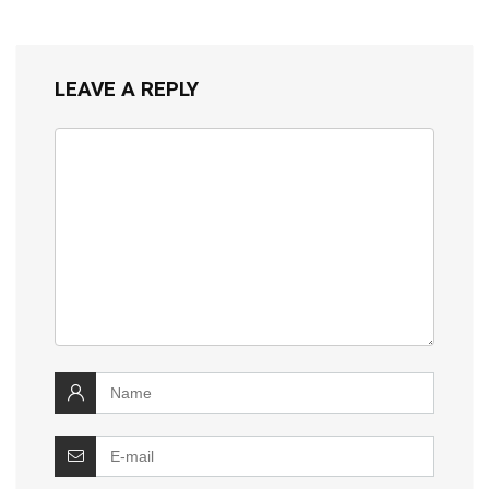
LEAVE A REPLY