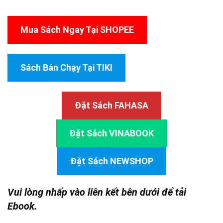
Mua Sách Ngay Tại SHOPEE
Sách Bán Chạy Tại TIKI
Đặt Sách FAHASA
Đặt Sách VINABOOK
Đặt Sách NEWSHOP
Vui lòng nhấp vào liên kết bên dưới để tải
Ebook.