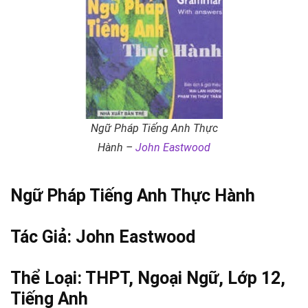
Ngữ Pháp Tiếng Anh Thực
Hành –
John Eastwood
Ngữ Pháp Tiếng Anh Thực Hành
Tác Giả:
John Eastwood
Thể Loại:
THPT
,
Ngoại Ngữ
,
Lớp 12
,
Tiếng Anh