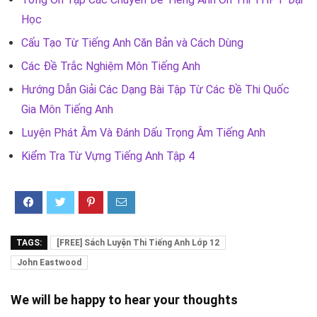
Học
Cấu Tạo Từ Tiếng Anh Căn Bản và Cách Dùng
Các Đề Trắc Nghiệm Môn Tiếng Anh
Hướng Dẫn Giải Các Dạng Bài Tập Từ Các Đề Thi Quốc
Gia Môn Tiếng Anh
Luyện Phát Âm Và Đánh Dấu Trọng Âm Tiếng Anh
Kiểm Tra Từ Vựng Tiếng Anh Tập 4
TAGS:
[FREE] Sách Luyện Thi Tiếng Anh Lớp 12
John Eastwood
We will be happy to hear your thoughts