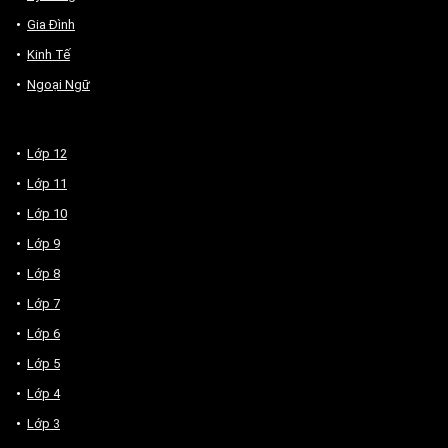
Gia Đình
Kinh Tế
Ngoại Ngữ
Lớp 12
Lớp 11
Lớp 10
Lớp 9
Lớp 8
Lớp 7
Lớp 6
Lớp 5
Lớp 4
Lớp 3