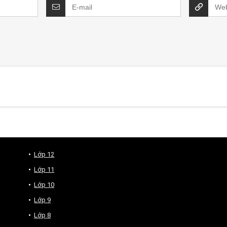
Lớp 12
Lớp 11
Lớp 10
Lớp 9
Lớp 8