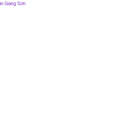
ần Giang Sơn