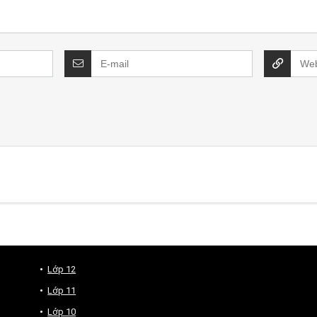
Lớp 12
Lớp 11
Lớp 10