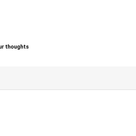
our thoughts