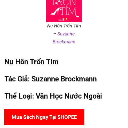
Nụ Hôn Trốn Tìm
–
Suzanne
Brockmann
Nụ Hôn Trốn Tìm
Tác Giả:
Suzanne Brockmann
Thể Loại:
Văn Học Nước Ngoài
Mua Sách Ngay Tại SHOPEE