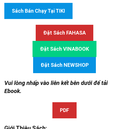
Sách Bán Chạy Tại TIKI
Đặt Sách FAHASA
Đặt Sách VINABOOK
Đặt Sách NEWSHOP
Vui lòng nhấp vào liên kết bên dưới để tải
Ebook.
PDF
Giới Thiệu Sách: