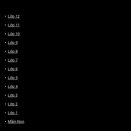
Lớp 12
Lớp 11
Lớp 10
Lớp 9
Lớp 8
Lớp 7
Lớp 6
Lớp 5
Lớp 4
Lớp 3
Lớp 2
Lớp 1
Mầm Non