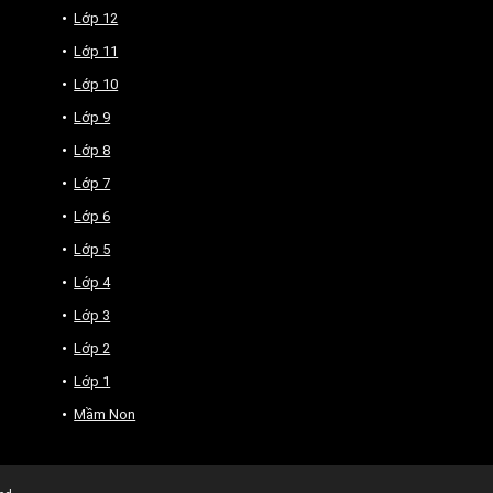
Lớp 12
Lớp 11
Lớp 10
Lớp 9
Lớp 8
Lớp 7
Lớp 6
Lớp 5
Lớp 4
Lớp 3
Lớp 2
Lớp 1
Mầm Non