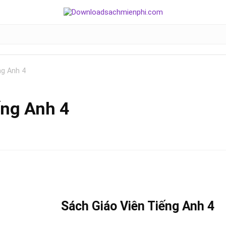
ng Anh 4
ếng Anh 4
Sách Giáo Viên Tiếng Anh 4