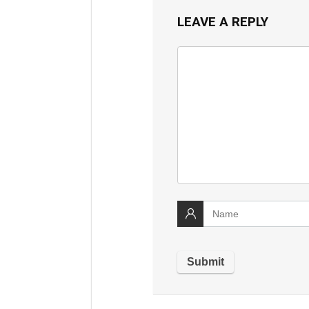
LEAVE A REPLY