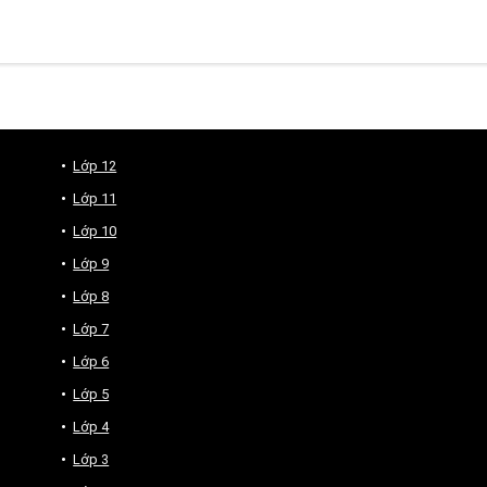
Lớp 12
Lớp 11
Lớp 10
Lớp 9
Lớp 8
Lớp 7
Lớp 6
Lớp 5
Lớp 4
Lớp 3