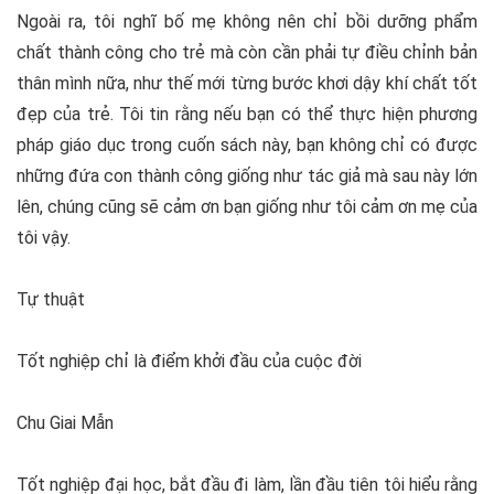
Ngoài ra, tôi nghĩ bố mẹ không nên chỉ bồi dưỡng phẩm
chất thành công cho trẻ mà còn cần phải tự điều chỉnh bản
thân mình nữa, như thế mới từng bước khơi dậy khí chất tốt
đẹp của trẻ. Tôi tin rằng nếu bạn có thể thực hiện phương
pháp giáo dục trong cuốn sách này, bạn không chỉ có được
những đứa con thành công giống như tác giả mà sau này lớn
lên, chúng cũng sẽ cảm ơn bạn giống như tôi cảm ơn mẹ của
tôi vậy.
Tự thuật
Tốt nghiệp chỉ là điểm khởi đầu của cuộc đời
Chu Giai Mẫn
Tốt nghiệp đại học, bắt đầu đi làm, lần đầu tiên tôi hiểu rằng