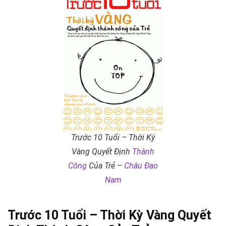
Trước 10 Tuổi – Thời Kỳ
Vàng Quyết Định
Thành
Công
Của Trẻ –
Châu Đạo
Nam
Trước 10 Tuổi – Thời Kỳ Vàng Quyết