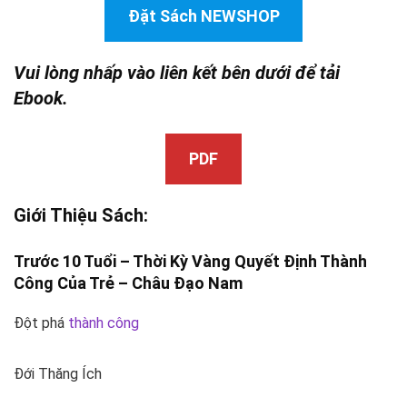
Đặt Sách NEWSHOP
Vui lòng nhấp vào liên kết bên dưới để tải
Ebook.
PDF
Giới Thiệu Sách:
Trước 10 Tuổi – Thời Kỳ Vàng Quyết Định
Thành
Công
Của Trẻ –
Châu Đạo Nam
Đột phá
thành công
Đới Thăng Ích