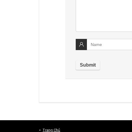
Trang Chủ