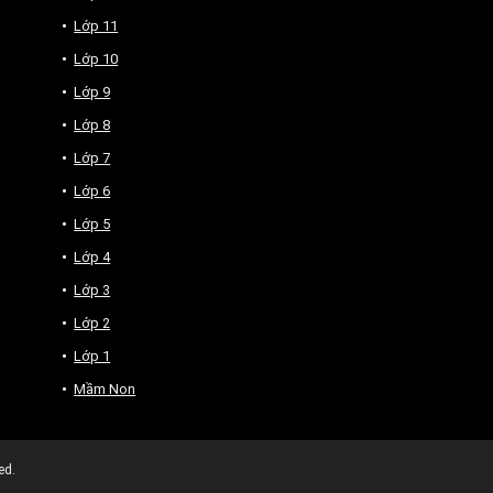
Lớp 11
Lớp 10
Lớp 9
Lớp 8
Lớp 7
Lớp 6
Lớp 5
Lớp 4
Lớp 3
Lớp 2
Lớp 1
Mầm Non
ed.