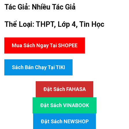
Tác Giả:
Nhiều Tác Giả
Thể Loại:
THPT
,
Lớp 4
,
Tin Học
Mua Sách Ngay Tại SHOPEE
Sách Bán Chạy Tại TIKI
Đặt Sách FAHASA
Đặt Sách VINABOOK
Đặt Sách NEWSHOP