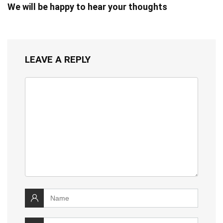
We will be happy to hear your thoughts
LEAVE A REPLY