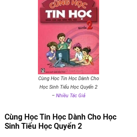
Cùng Học Tin Học Dành Cho
Học Sinh Tiểu Học Quyển 2
–
Nhiều Tác Giả
Cùng Học Tin Học Dành Cho Học
Sinh Tiểu Học Quyển 2